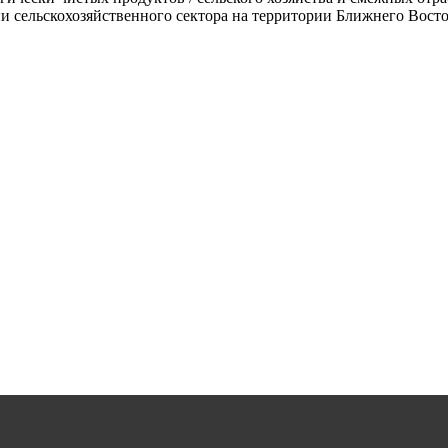
 сельскохозяйственного сектора на территории Ближнего Восто