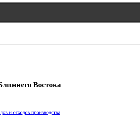
Ближнего Востока
дов и отходов производства