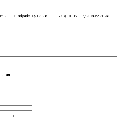
ласие на обработку персональных данныхие для получения
лнения