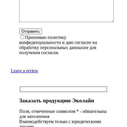
Принимаю политику
конфиденциальности и даю согласие на
обработку персональных данныхие для
получения согласия.
Leave a review
Заказать продукцию Эколайн
Поля, отмеченные символом
*
- обязательны
для заполнения
Взаимодействуем только с юридическими
лицами