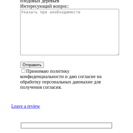
плодовых деревьев
Интересующий вопрос:
Принимаю политику
конфиденциальности и даю согласие на
обработку персональных данныхие для
получения согласия.
Leave a review