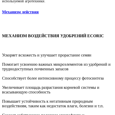
используемой агротехники.
Механизм действия
МЕХАНИЗМ ВОЗДЕЙСТВИЯ УДОБРЕНИЙ ECORIC
Ускоряет всхожесть и улучшает прорастание семян
Помогает усвоению важных микроэлементов из удобрений и
труднодоступных почвенных запасов
Способствует более интенсивному процессу фотосинтеза
Увеличивает площадь разрастания корневой системы и
всасывающую способность
Повышает устойчивость к негативным природным
воздействиям, таким как недостаток влаги, болезни и т.п.