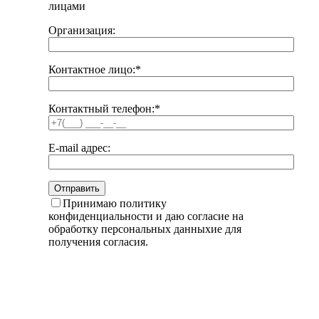
лицами
Организация:
Контактное лицо:
*
Контактный телефон:
*
E-mail адрес:
Принимаю политику
конфиденциальности и даю согласие на
обработку персональных данныхие для
получения согласия.