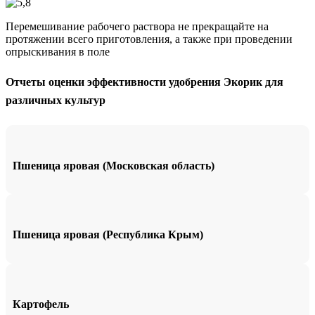
Перемешивание рабочего раствора не прекращайте на
протяжении всего приготовления, а также при проведении
опрыскивания в поле
Отчеты оценки эффективности удобрения Экорик для
различных культур
Пшеница яровая (Московская область)
Пшеница яровая (Республика Крым)
Картофель