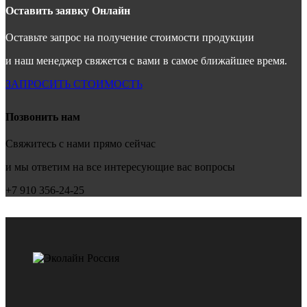
Оставить заявку Онлайн
Оставьте запрос на получение стоимости продукции
и наш менеджер свяжется с вами в самое ближайшее время.
ЗАПРОСИТЬ СТОИМОСТЬ
Позвонить нам
Свяжитесь с нами прямо сейчас
и мы ответим на все интересующие вас вопросы
+7 910 356-24-25