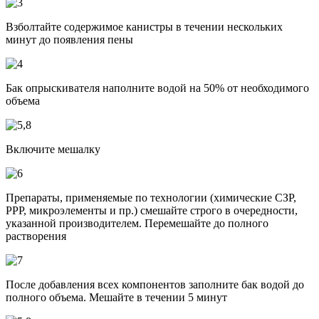
Взболтайте содержимое канистры в течении нескольких
минут до появления пены
Бак опрыскивателя наполните водой на 50% от необходимого
объема
Включите мешалку
Препараты, применяемые по технологии (химические СЗР,
РРР, микроэлементы и пр.) смешайте строго в очередности,
указанной производителем. Перемешайте до полного
растворения
После добавления всех компонентов заполните бак водой до
полного объема. Мешайте в течении 5 минут