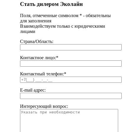
Стать дилером Эколайн
Поля, отмеченные символом
*
- обязательны
для заполнения
Взаимодействуем только с юридическими
лицами
Страна/Область:
Контактное лицо:
*
Контактный телефон:
*
E-mail адрес:
Интересующий вопрос: