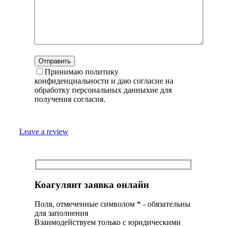
Принимаю политику
конфиденциальности и даю согласие на
обработку персональных данныхие для
получения согласия.
Leave a review
Коагулянт заявка онлайн
Поля, отмеченные символом
*
- обязательны
для заполнения
Взаимодействуем только с юридическими