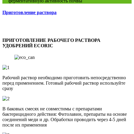
ферментативную активность почвы
Приготовление раствора
ПРИГОТОВЛЕНИЕ РАБОЧЕГО РАСТВОРА
УДОБРЕНИЙ ECORIC
Рабочий раствор необходимо приготовить непосредственно
перед применением. Готовый рабочий раствор используйте
сразу
В баковых смесях не совместимы с препаратами
бактерицидного действия: Фитолавин, препараты на основе
соединений меди и др. Обработки проводить через 4-5 дней
после их применения