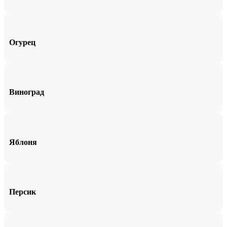
Огурец
Виноград
Яблоня
Персик