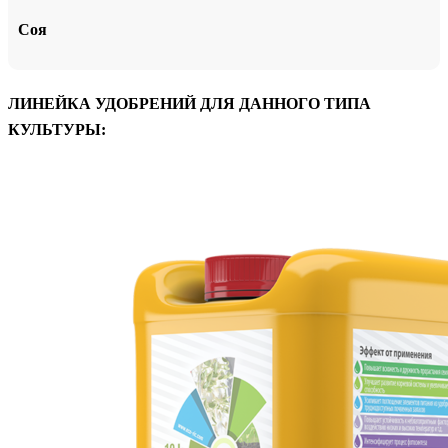
Соя
ЛИНЕЙКА УДОБРЕНИЙ ДЛЯ ДАННОГО ТИПА
КУЛЬТУРЫ: