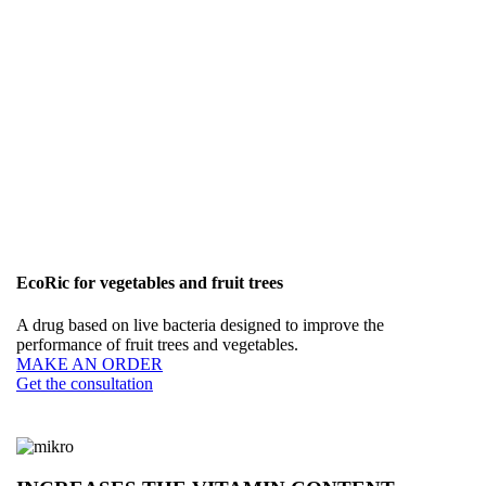
EcoRic for vegetables and fruit trees
A drug based on live bacteria designed to improve the
performance of fruit trees and vegetables.
MAKE AN ORDER
Get the consultation