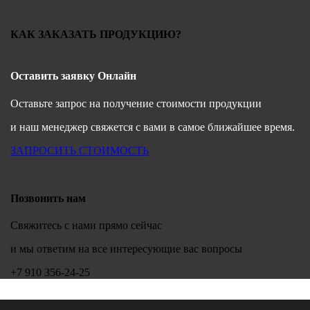
КАК ЗАКАЗАТЬ ПРОДУКЦИЮ?
Оставить заявку Онлайн
Оставьте запрос на получение стоимости продукции
и наш менеджер свяжется с вами в самое ближайшее время.
ЗАПРОСИТЬ СТОИМОСТЬ
Позвонить нам
Свяжитесь с нами прямо сейчас
и мы ответим на все интересующие вас вопросы
+7 910 356-24-25