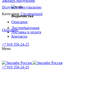
Заказать продукцию
Получить консультацию
Категория:
Uncategorized
Водоочистка
Описание
Дистрибьюторам
Описание
Доставка и оплата
Контакты
+7 910 356-24-25
Menu
+7 910
356-24-25