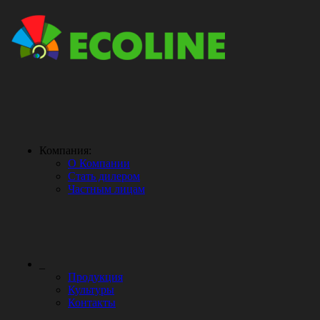
Компания:
О Компании
Стать дилером
Частным лицам
_
Продукция
Культуры
Контакты