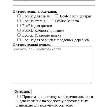
Интересующая продукция:
EcoRic для семян
EcoRic Концентрат
EcoRic стерня
EcoRic Защита
EcoRic для цветов
EcoRic Компостирование
EcoRic Удаление запаха
EcoRic для овощей и плодовых деревьев
Интересующий вопрос:
Принимаю политику конфиденциальности
и даю согласие на обработку персональных
данныхие для получения согласия.