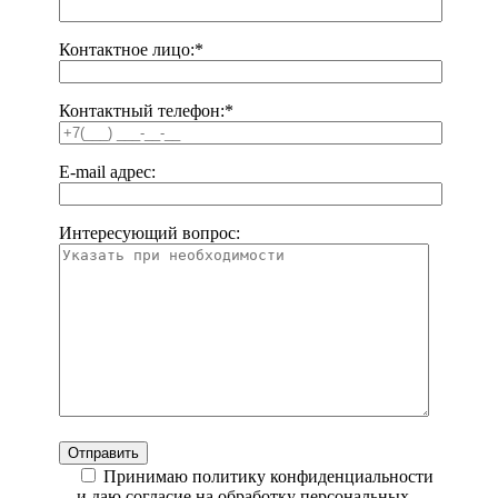
Контактное лицо:
*
Контактный телефон:
*
E-mail адрес:
Интересующий вопрос:
Принимаю политику конфиденциальности
и даю согласие на обработку персональных