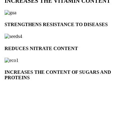
INCREASES THE VITAMIN CONTENT
STRENGTHENS RESISTANCE TO DISEASES
REDUCES NITRATE CONTENT
INCREASES THE CONTENT OF SUGARS AND
PROTEINS