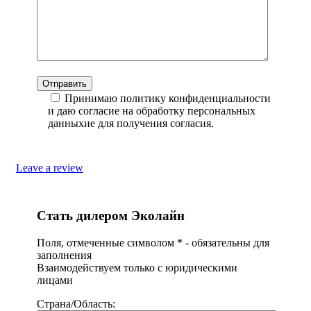
Принимаю политику конфиденциальности
и даю согласие на обработку персональных
данныхие для получения согласия.
Leave a review
Стать дилером Эколайн
Поля, отмеченные символом
*
- обязательны для
заполнения
Взаимодействуем только с юридическими
лицами
Страна/Область: