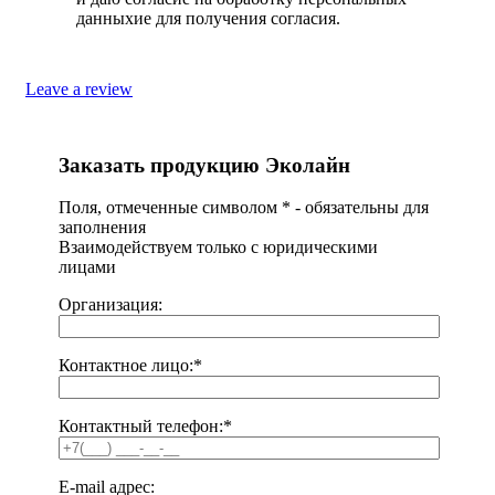
данныхие для получения согласия.
Leave a review
Заказать продукцию Эколайн
Поля, отмеченные символом
*
- обязательны для
заполнения
Взаимодействуем только с юридическими
лицами
Организация:
Контактное лицо:
*
Контактный телефон:
*
E-mail адрес: